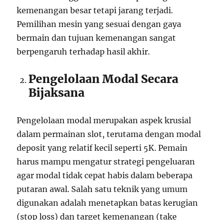
kemenangan besar tetapi jarang terjadi.
Pemilihan mesin yang sesuai dengan gaya
bermain dan tujuan kemenangan sangat
berpengaruh terhadap hasil akhir.
Pengelolaan Modal Secara
Bijaksana
Pengelolaan modal merupakan aspek krusial
dalam permainan slot, terutama dengan modal
deposit yang relatif kecil seperti 5K. Pemain
harus mampu mengatur strategi pengeluaran
agar modal tidak cepat habis dalam beberapa
putaran awal. Salah satu teknik yang umum
digunakan adalah menetapkan batas kerugian
(stop loss) dan target kemenangan (take