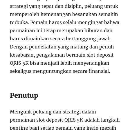
strategi yang tepat dan disiplin, peluang untuk
memperoleh kemenangan besar akan semakin
terbuka. Pemain harus selalu mengingat bahwa
permainan ini tetap merupakan hiburan dan
harus dimainkan secara bertanggung jawab.
Dengan pendekatan yang matang dan penuh
kesabaran, pengalaman bermain slot deposit
QRIS 5K bisa menjadi lebih menyenangkan
sekaligus menguntungkan secara finansial.
Penutup
Mengulik peluang dan strategi dalam
permainan slot deposit QRIS 5K adalah langkah
penting bagi setiap pemain yang ingin meraih