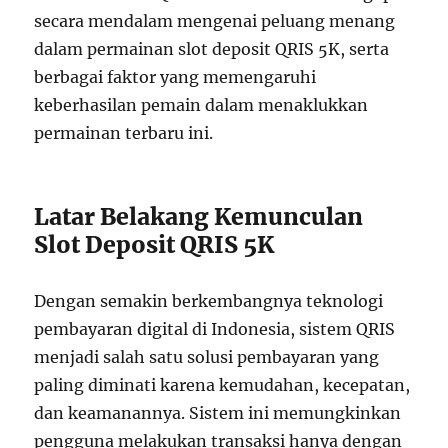
secara mendalam mengenai peluang menang
dalam permainan slot deposit QRIS 5K, serta
berbagai faktor yang memengaruhi
keberhasilan pemain dalam menaklukkan
permainan terbaru ini.
Latar Belakang Kemunculan
Slot Deposit QRIS 5K
Dengan semakin berkembangnya teknologi
pembayaran digital di Indonesia, sistem QRIS
menjadi salah satu solusi pembayaran yang
paling diminati karena kemudahan, kecepatan,
dan keamanannya. Sistem ini memungkinkan
pengguna melakukan transaksi hanya dengan