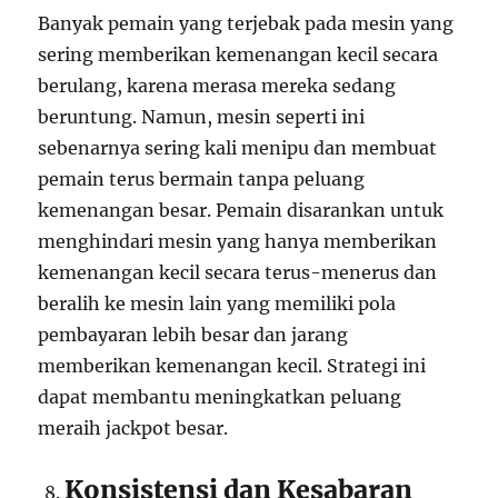
Banyak pemain yang terjebak pada mesin yang
sering memberikan kemenangan kecil secara
berulang, karena merasa mereka sedang
beruntung. Namun, mesin seperti ini
sebenarnya sering kali menipu dan membuat
pemain terus bermain tanpa peluang
kemenangan besar. Pemain disarankan untuk
menghindari mesin yang hanya memberikan
kemenangan kecil secara terus-menerus dan
beralih ke mesin lain yang memiliki pola
pembayaran lebih besar dan jarang
memberikan kemenangan kecil. Strategi ini
dapat membantu meningkatkan peluang
meraih jackpot besar.
Konsistensi dan Kesabaran