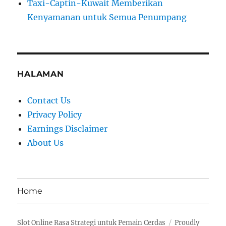
Taxi-Captin-Kuwait Memberikan
Kenyamanan untuk Semua Penumpang
HALAMAN
Contact Us
Privacy Policy
Earnings Disclaimer
About Us
Home
Slot Online Rasa Strategi untuk Pemain Cerdas
Proudly