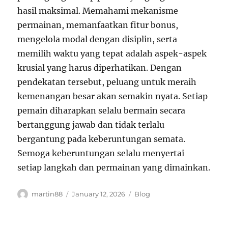
hasil maksimal. Memahami mekanisme
permainan, memanfaatkan fitur bonus,
mengelola modal dengan disiplin, serta
memilih waktu yang tepat adalah aspek-aspek
krusial yang harus diperhatikan. Dengan
pendekatan tersebut, peluang untuk meraih
kemenangan besar akan semakin nyata. Setiap
pemain diharapkan selalu bermain secara
bertanggung jawab dan tidak terlalu
bergantung pada keberuntungan semata.
Semoga keberuntungan selalu menyertai
setiap langkah dan permainan yang dimainkan.
A
P
C
martin88
January 12, 2026
Blog
u
o
a
t
s
t
h
t
e