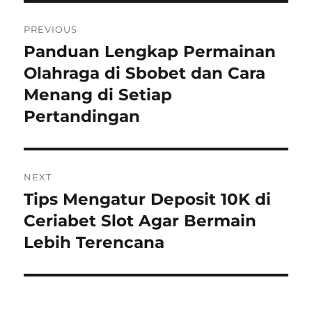
o
e
g
P
r
d
o
PREVIOUS
o
r
o
Panduan Lengkap Permainan
P
n
i
r
Olahraga di Sbobet dan Cara
e
s
s
e
Menang di Setiap
t
v
Pertandingan
i
n
o
a
u
NEXT
s
v
Tips Mengatur Deposit 10K di
N
p
i
e
Ceriabet Slot Agar Bermain
o
x
Lebih Terencana
s
g
t
t
a
p
:
o
t