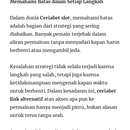
Memahami Batas dalam Setiap Langkah
Dalam dunia
Ceriabet slot
, memahami batas
adalah bagian dari strategi yang sering
diabaikan. Banyak pemain terjebak dalam
aliran permainan tanpa menyadari kapan harus
berhenti atau mengambil jeda.
Kesalahan strategi tidak selalu terjadi karena
langkah yang salah, tetapi juga karena
ketidakmampuan mengenali kapan waktu
untuk berhenti. Dalam kesadaran ini,
ceriabet
link alternatif
atau akses apa pun ke
permainan hanya menjadi pintu, bukan alasan
untuk terus tanpa arah.