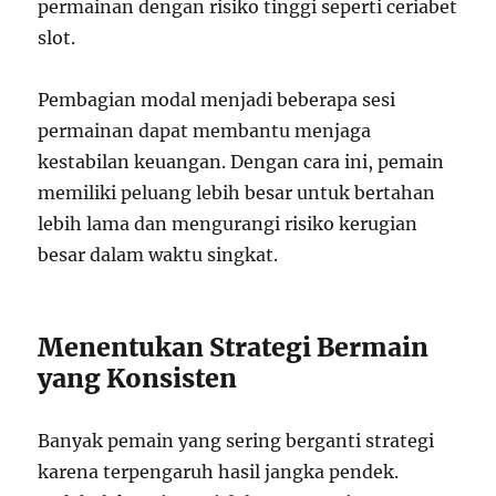
permainan dengan risiko tinggi seperti ceriabet
slot.
Pembagian modal menjadi beberapa sesi
permainan dapat membantu menjaga
kestabilan keuangan. Dengan cara ini, pemain
memiliki peluang lebih besar untuk bertahan
lebih lama dan mengurangi risiko kerugian
besar dalam waktu singkat.
Menentukan Strategi Bermain
yang Konsisten
Banyak pemain yang sering berganti strategi
karena terpengaruh hasil jangka pendek.