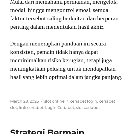
Mulai dari memahami permainan, mengelola
modal, hingga mengontrol emosi, semua
faktor tersebut saling berkaitan dan berperan
penting dalam menentukan hasil akhir.
Dengan menerapkan panduan ini secara
konsisten, pemain tidak hanya dapat
meminimalkan risiko kerugian, tetapi juga
meningkatkan peluang untuk mendapatkan
hasil yang lebih optimal dalam jangka panjang.
P
C
T
March 28, 2026
slot online
ceriabet login
,
ceriabet
o
a
a
slot
,
link ceriabet
,
Login Ceriabet
,
slot ceriabet
s
t
g
t
e
s
e
g
Strategi Bermain
d
o