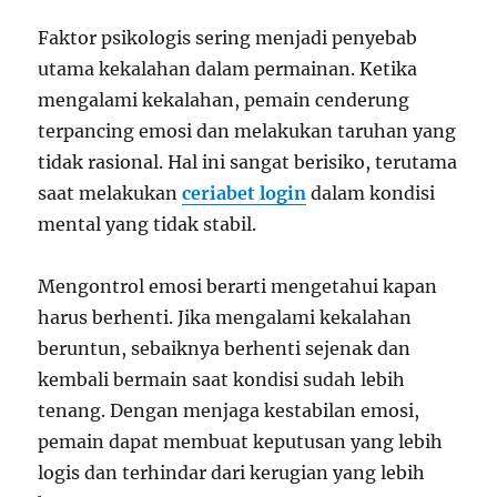
Faktor psikologis sering menjadi penyebab
utama kekalahan dalam permainan. Ketika
mengalami kekalahan, pemain cenderung
terpancing emosi dan melakukan taruhan yang
tidak rasional. Hal ini sangat berisiko, terutama
saat melakukan
ceriabet login
dalam kondisi
mental yang tidak stabil.
Mengontrol emosi berarti mengetahui kapan
harus berhenti. Jika mengalami kekalahan
beruntun, sebaiknya berhenti sejenak dan
kembali bermain saat kondisi sudah lebih
tenang. Dengan menjaga kestabilan emosi,
pemain dapat membuat keputusan yang lebih
logis dan terhindar dari kerugian yang lebih