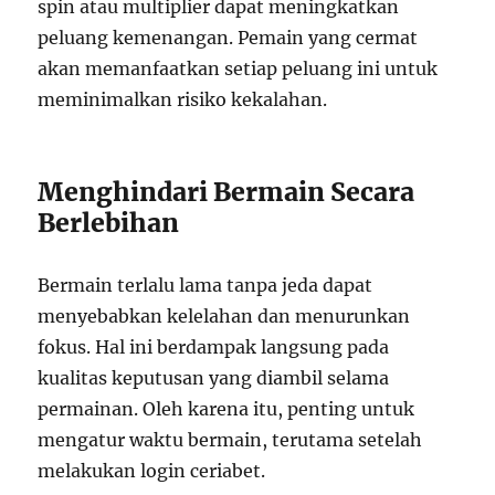
spin atau multiplier dapat meningkatkan
peluang kemenangan. Pemain yang cermat
akan memanfaatkan setiap peluang ini untuk
meminimalkan risiko kekalahan.
Menghindari Bermain Secara
Berlebihan
Bermain terlalu lama tanpa jeda dapat
menyebabkan kelelahan dan menurunkan
fokus. Hal ini berdampak langsung pada
kualitas keputusan yang diambil selama
permainan. Oleh karena itu, penting untuk
mengatur waktu bermain, terutama setelah
melakukan login ceriabet.