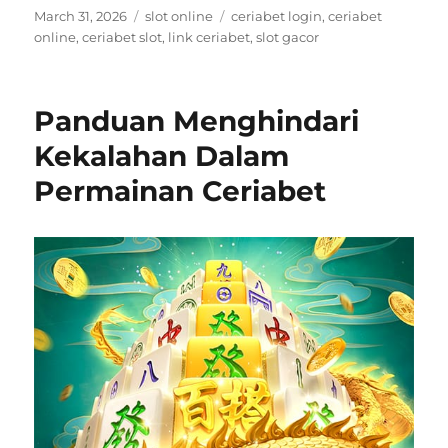
P
C
T
March 31, 2026
slot online
ceriabet login
,
ceriabet
o
a
a
online
,
ceriabet slot
,
link ceriabet
,
slot gacor
s
t
g
t
e
s
e
g
Panduan Menghindari
d
o
o
r
Kekalahan Dalam
n
i
Permainan Ceriabet
e
s