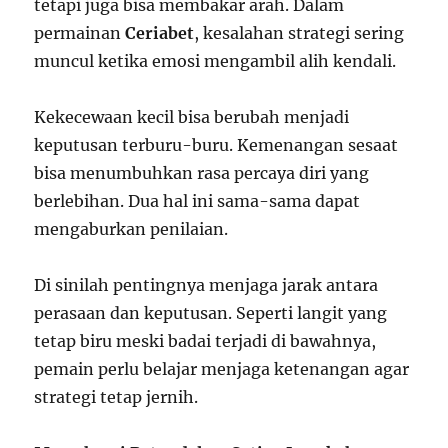
tetapi juga bisa membakar arah. Dalam
permainan
Ceriabet
, kesalahan strategi sering
muncul ketika emosi mengambil alih kendali.
Kekecewaan kecil bisa berubah menjadi
keputusan terburu-buru. Kemenangan sesaat
bisa menumbuhkan rasa percaya diri yang
berlebihan. Dua hal ini sama-sama dapat
mengaburkan penilaian.
Di sinilah pentingnya menjaga jarak antara
perasaan dan keputusan. Seperti langit yang
tetap biru meski badai terjadi di bawahnya,
pemain perlu belajar menjaga ketenangan agar
strategi tetap jernih.