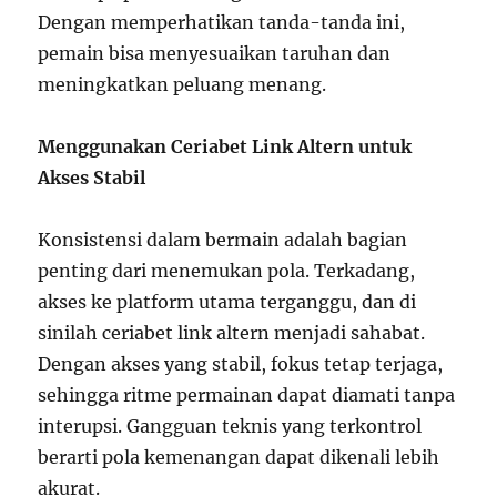
Dengan memperhatikan tanda-tanda ini,
pemain bisa menyesuaikan taruhan dan
meningkatkan peluang menang.
Menggunakan Ceriabet Link Altern untuk
Akses Stabil
Konsistensi dalam bermain adalah bagian
penting dari menemukan pola. Terkadang,
akses ke platform utama terganggu, dan di
sinilah ceriabet link altern menjadi sahabat.
Dengan akses yang stabil, fokus tetap terjaga,
sehingga ritme permainan dapat diamati tanpa
interupsi. Gangguan teknis yang terkontrol
berarti pola kemenangan dapat dikenali lebih
akurat.