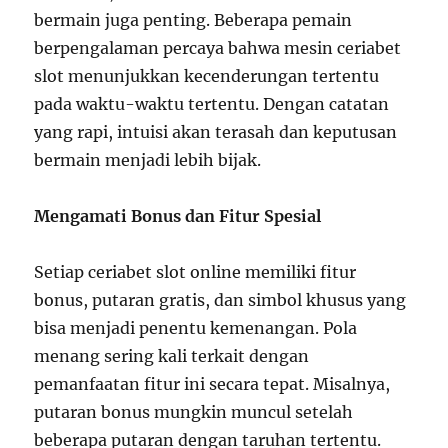
bermain juga penting. Beberapa pemain
berpengalaman percaya bahwa mesin ceriabet
slot menunjukkan kecenderungan tertentu
pada waktu-waktu tertentu. Dengan catatan
yang rapi, intuisi akan terasah dan keputusan
bermain menjadi lebih bijak.
Mengamati Bonus dan Fitur Spesial
Setiap ceriabet slot online memiliki fitur
bonus, putaran gratis, dan simbol khusus yang
bisa menjadi penentu kemenangan. Pola
menang sering kali terkait dengan
pemanfaatan fitur ini secara tepat. Misalnya,
putaran bonus mungkin muncul setelah
beberapa putaran dengan taruhan tertentu.