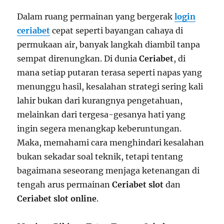
Dalam ruang permainan yang bergerak
login
ceriabet
cepat seperti bayangan cahaya di
permukaan air, banyak langkah diambil tanpa
sempat direnungkan. Di dunia
Ceriabet
, di
mana setiap putaran terasa seperti napas yang
menunggu hasil, kesalahan strategi sering kali
lahir bukan dari kurangnya pengetahuan,
melainkan dari tergesa-gesanya hati yang
ingin segera menangkap keberuntungan.
Maka, memahami cara menghindari kesalahan
bukan sekadar soal teknik, tetapi tentang
bagaimana seseorang menjaga ketenangan di
tengah arus permainan
Ceriabet slot
dan
Ceriabet slot online
.