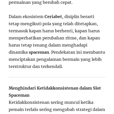
permainan yang berubah cepat.
Dalam ekosistem
Ceriabet
, disiplin berarti
tetap mengikuti pola yang telah ditetapkan,
termasuk kapan harus berhenti, kapan harus
memperhatikan perubahan ritme, dan kapan
harus tetap tenang dalam menghadapi
dinamika
spaceman
. Pendekatan ini membantu
menciptakan pengalaman bermain yang lebih
terstruktur dan terkendali.
Menghindari Ketidakkonsistenan dalam Slot
Spaceman
Ketidakkonsistenan sering muncul ketika
pemain terlalu sering mengubah strategi dalam