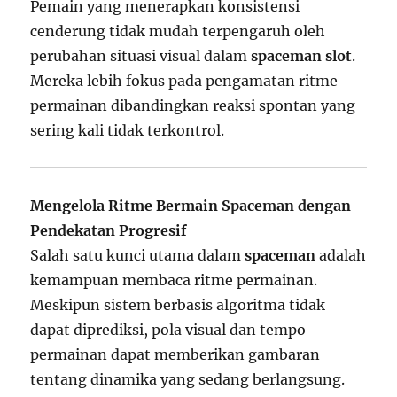
Pemain yang menerapkan konsistensi
cenderung tidak mudah terpengaruh oleh
perubahan situasi visual dalam
spaceman slot
.
Mereka lebih fokus pada pengamatan ritme
permainan dibandingkan reaksi spontan yang
sering kali tidak terkontrol.
Mengelola Ritme Bermain Spaceman dengan
Pendekatan Progresif
Salah satu kunci utama dalam
spaceman
adalah
kemampuan membaca ritme permainan.
Meskipun sistem berbasis algoritma tidak
dapat diprediksi, pola visual dan tempo
permainan dapat memberikan gambaran
tentang dinamika yang sedang berlangsung.