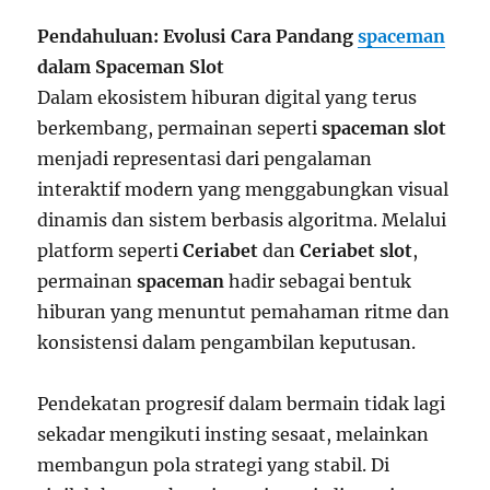
Pendahuluan: Evolusi Cara Pandang
spaceman
dalam Spaceman Slot
Dalam ekosistem hiburan digital yang terus
berkembang, permainan seperti
spaceman slot
menjadi representasi dari pengalaman
interaktif modern yang menggabungkan visual
dinamis dan sistem berbasis algoritma. Melalui
platform seperti
Ceriabet
dan
Ceriabet slot
,
permainan
spaceman
hadir sebagai bentuk
hiburan yang menuntut pemahaman ritme dan
konsistensi dalam pengambilan keputusan.
Pendekatan progresif dalam bermain tidak lagi
sekadar mengikuti insting sesaat, melainkan
membangun pola strategi yang stabil. Di