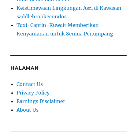
Keistimewaan Lingkungan Asri di Kawasan
saddlebrookecondos
Taxi-Captin-Kuwait Memberikan
Kenyamanan untuk Semua Penumpang
HALAMAN
Contact Us
Privacy Policy
Earnings Disclaimer
About Us