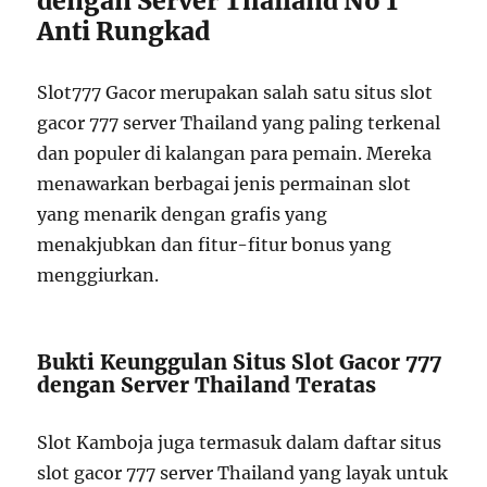
dengan Server Thailand No 1
Anti Rungkad
Slot777 Gacor merupakan salah satu situs slot
gacor 777 server Thailand yang paling terkenal
dan populer di kalangan para pemain. Mereka
menawarkan berbagai jenis permainan slot
yang menarik dengan grafis yang
menakjubkan dan fitur-fitur bonus yang
menggiurkan.
Bukti Keunggulan Situs Slot Gacor 777
dengan Server Thailand Teratas
Slot Kamboja juga termasuk dalam daftar situs
slot gacor 777 server Thailand yang layak untuk