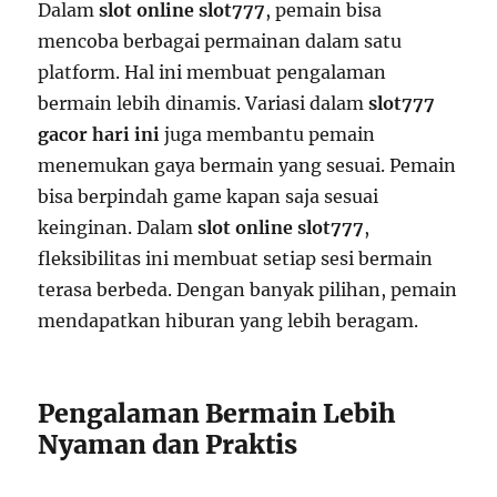
Dalam
slot online slot777
, pemain bisa
mencoba berbagai permainan dalam satu
platform. Hal ini membuat pengalaman
bermain lebih dinamis. Variasi dalam
slot777
gacor hari ini
juga membantu pemain
menemukan gaya bermain yang sesuai. Pemain
bisa berpindah game kapan saja sesuai
keinginan. Dalam
slot online slot777
,
fleksibilitas ini membuat setiap sesi bermain
terasa berbeda. Dengan banyak pilihan, pemain
mendapatkan hiburan yang lebih beragam.
Pengalaman Bermain Lebih
Nyaman dan Praktis