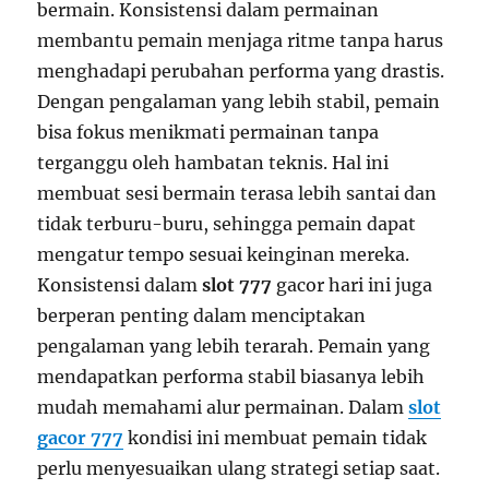
bermain. Konsistensi dalam permainan
membantu pemain menjaga ritme tanpa harus
menghadapi perubahan performa yang drastis.
Dengan pengalaman yang lebih stabil, pemain
bisa fokus menikmati permainan tanpa
terganggu oleh hambatan teknis. Hal ini
membuat sesi bermain terasa lebih santai dan
tidak terburu-buru, sehingga pemain dapat
mengatur tempo sesuai keinginan mereka.
Konsistensi dalam
slot 777
gacor hari ini juga
berperan penting dalam menciptakan
pengalaman yang lebih terarah. Pemain yang
mendapatkan performa stabil biasanya lebih
mudah memahami alur permainan. Dalam
slot
gacor 777
kondisi ini membuat pemain tidak
perlu menyesuaikan ulang strategi setiap saat.