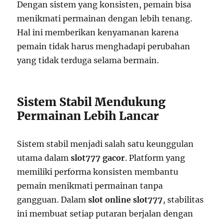
Dengan sistem yang konsisten, pemain bisa
menikmati permainan dengan lebih tenang.
Hal ini memberikan kenyamanan karena
pemain tidak harus menghadapi perubahan
yang tidak terduga selama bermain.
Sistem Stabil Mendukung
Permainan Lebih Lancar
Sistem stabil menjadi salah satu keunggulan
utama dalam
slot777 gacor
. Platform yang
memiliki performa konsisten membantu
pemain menikmati permainan tanpa
gangguan. Dalam
slot online slot777
, stabilitas
ini membuat setiap putaran berjalan dengan