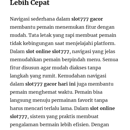
Lebih Cepat
Navigasi sederhana dalam
slot777 gacor
membantu pemain menemukan fitur dengan
mudah. Tata letak yang rapi membuat pemain
tidak kebingungan saat menjelajahi platform.
Dalam
slot online slot777
, navigasi yang jelas
memudahkan pemain berpindah menu. Semua
fitur disusun agar mudah diakses tanpa
langkah yang rumit. Kemudahan navigasi
dalam
slot777 gacor hari ini
juga membantu
pemain menghemat waktu. Pemain bisa
langsung menuju permainan favorit tanpa
harus mencari terlalu lama. Dalam
slot online
slot777
, sistem yang praktis membuat
pengalaman bermain lebih efisien. Dengan