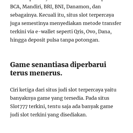
BCA, Mandiri, BRI, BNI, Danamon, dan
sebagainya. Kecuali itu, situs slot terpercaya
juga semestinya menyediakan metode transfer
terkini via e-wallet seperti Qris, Ovo, Dana,
hingga deposit pulsa tanpa potongan.
Game senantiasa diperbarui
terus menerus.
Ciri ketiga dari situs judi slot terpercaya yaitu
banyaknya game yang tersedia. Pada situs
Slot777 terkini, tentu saja ada banyak game
judi slot terkini yang disediakan.