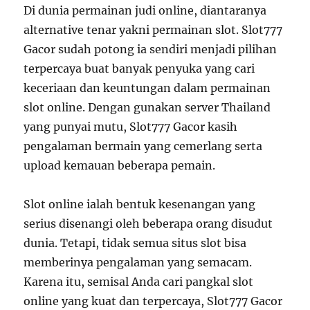
Di dunia permainan judi online, diantaranya
alternative tenar yakni permainan slot. Slot777
Gacor sudah potong ia sendiri menjadi pilihan
terpercaya buat banyak penyuka yang cari
keceriaan dan keuntungan dalam permainan
slot online. Dengan gunakan server Thailand
yang punyai mutu, Slot777 Gacor kasih
pengalaman bermain yang cemerlang serta
upload kemauan beberapa pemain.
Slot online ialah bentuk kesenangan yang
serius disenangi oleh beberapa orang disudut
dunia. Tetapi, tidak semua situs slot bisa
memberinya pengalaman yang semacam.
Karena itu, semisal Anda cari pangkal slot
online yang kuat dan terpercaya, Slot777 Gacor