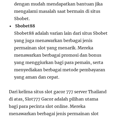
dengan mudah mendapatkan bantuan jika
mengalami masalah saat bermain di situs
Sbobet.
Sbobet88
Sbobet88 adalah varian lain dari situs Sbobet
yang juga menawarkan berbagai jenis
permainan slot yang menarik. Mereka
menawarkan berbagai promosi dan bonus
yang menggiurkan bagi para pemain, serta
menyediakan berbagai metode pembayaran
yang aman dan cepat.
Dari kelima situs slot gacor 777 server Thailand
di atas, Slot777 Gacor adalah pilihan utama
bagi para pecinta slot online. Mereka
menawarkan berbagai jenis permainan slot