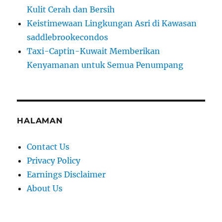
Kulit Cerah dan Bersih
Keistimewaan Lingkungan Asri di Kawasan
saddlebrookecondos
Taxi-Captin-Kuwait Memberikan
Kenyamanan untuk Semua Penumpang
HALAMAN
Contact Us
Privacy Policy
Earnings Disclaimer
About Us