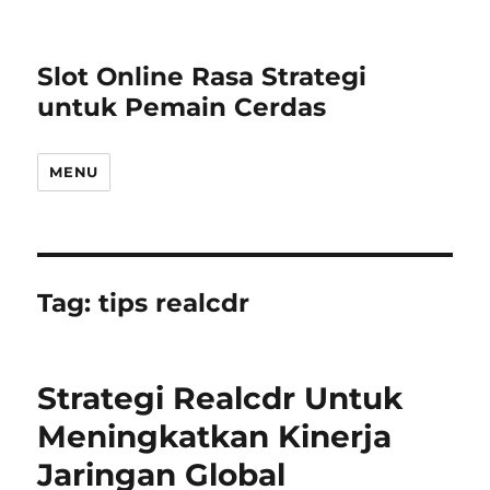
Slot Online Rasa Strategi
untuk Pemain Cerdas
MENU
Tag:
tips realcdr
Strategi Realcdr Untuk
Meningkatkan Kinerja
Jaringan Global