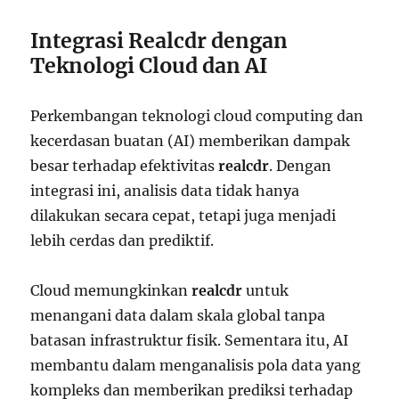
Integrasi Realcdr dengan
Teknologi Cloud dan AI
Perkembangan teknologi cloud computing dan
kecerdasan buatan (AI) memberikan dampak
besar terhadap efektivitas
realcdr
. Dengan
integrasi ini, analisis data tidak hanya
dilakukan secara cepat, tetapi juga menjadi
lebih cerdas dan prediktif.
Cloud memungkinkan
realcdr
untuk
menangani data dalam skala global tanpa
batasan infrastruktur fisik. Sementara itu, AI
membantu dalam menganalisis pola data yang
kompleks dan memberikan prediksi terhadap