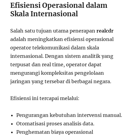
Efisiensi Operasional dalam
Skala Internasional
Salah satu tujuan utama penerapan
realcdr
adalah meningkatkan efisiensi operasional
operator telekomunikasi dalam skala
internasional. Dengan sistem analitik yang
terpusat dan real time, operator dapat
mengurangi kompleksitas pengelolaan
jaringan yang tersebar di berbagai negara.
Efisiensi ini tercapai melalui:
Pengurangan kebutuhan intervensi manual.
Otomatisasi proses analisis data.
Penghematan biaya operasional