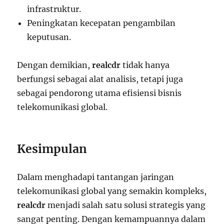
infrastruktur.
Peningkatan kecepatan pengambilan
keputusan.
Dengan demikian,
realcdr
tidak hanya
berfungsi sebagai alat analisis, tetapi juga
sebagai pendorong utama efisiensi bisnis
telekomunikasi global.
Kesimpulan
Dalam menghadapi tantangan jaringan
telekomunikasi global yang semakin kompleks,
realcdr
menjadi salah satu solusi strategis yang
sangat penting. Dengan kemampuannya dalam