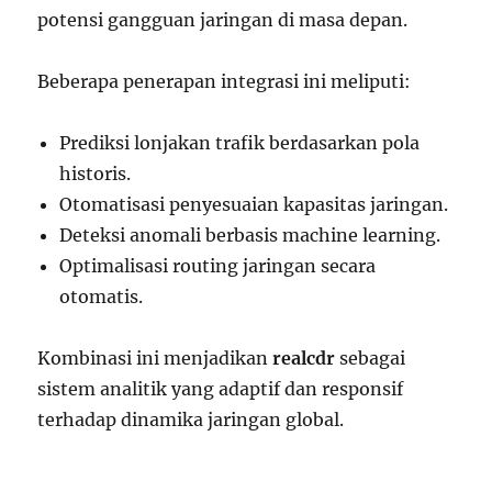
potensi gangguan jaringan di masa depan.
Beberapa penerapan integrasi ini meliputi:
Prediksi lonjakan trafik berdasarkan pola
historis.
Otomatisasi penyesuaian kapasitas jaringan.
Deteksi anomali berbasis machine learning.
Optimalisasi routing jaringan secara
otomatis.
Kombinasi ini menjadikan
realcdr
sebagai
sistem analitik yang adaptif dan responsif
terhadap dinamika jaringan global.