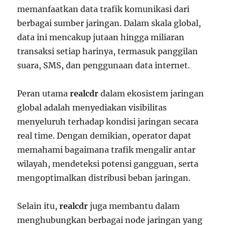
memanfaatkan data trafik komunikasi dari
berbagai sumber jaringan. Dalam skala global,
data ini mencakup jutaan hingga miliaran
transaksi setiap harinya, termasuk panggilan
suara, SMS, dan penggunaan data internet.
Peran utama
realcdr
dalam ekosistem jaringan
global adalah menyediakan visibilitas
menyeluruh terhadap kondisi jaringan secara
real time. Dengan demikian, operator dapat
memahami bagaimana trafik mengalir antar
wilayah, mendeteksi potensi gangguan, serta
mengoptimalkan distribusi beban jaringan.
Selain itu,
realcdr
juga membantu dalam
menghubungkan berbagai node jaringan yang