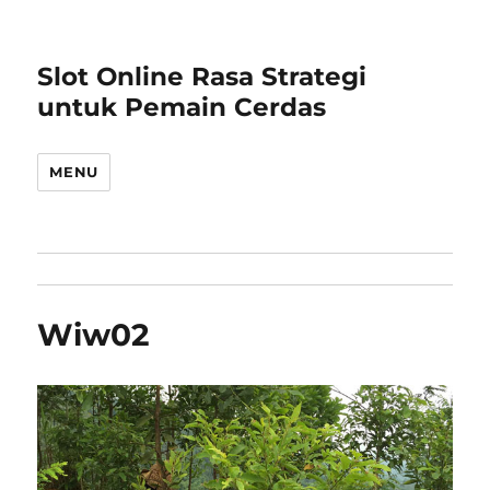
Slot Online Rasa Strategi
untuk Pemain Cerdas
MENU
Wiw02