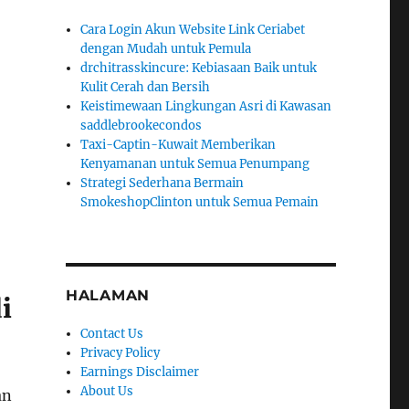
Cara Login Akun Website Link Ceriabet
dengan Mudah untuk Pemula
drchitrasskincure: Kebiasaan Baik untuk
Kulit Cerah dan Bersih
Keistimewaan Lingkungan Asri di Kawasan
saddlebrookecondos
Taxi-Captin-Kuwait Memberikan
Kenyamanan untuk Semua Penumpang
Strategi Sederhana Bermain
SmokeshopClinton untuk Semua Pemain
HALAMAN
i
Contact Us
Privacy Policy
Earnings Disclaimer
About Us
an