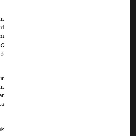
an
ri
ni
ng
 5
ur
an
at
ta
uk