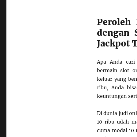
Peroleh
dengan S
Jackpot T
Apa Anda cari
bermain slot on
keluar yang ben
ribu, Anda bis
keuntungan sert
Di dunia judi o
10 ribu udah m
cuma modal 10 r