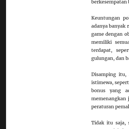
berkesempatan b
Keuntungan pok
adanya banyak r
game dengan obj
memiliki semu
terdapat, sepe
gulungan, dan b
Disamping itu, 
istimewa, sepe
bonus yang a
memenangkan jac
peraturan pemak
Tidak itu saja,