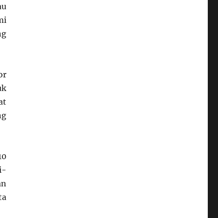
au
mi
ng
or
uk
at
ng
10
i-
an
ta