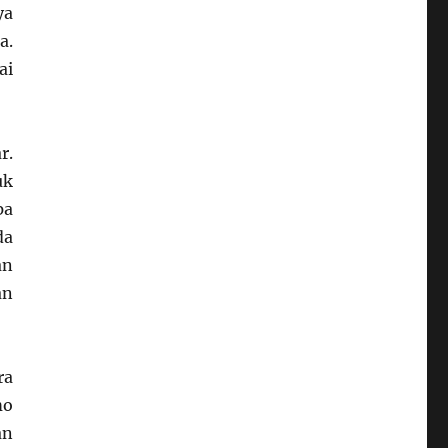
ya
a.
ai
r.
uk
pa
da
an
an
ra
mo
an