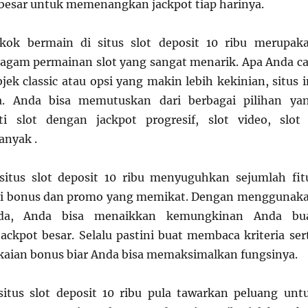
esar untuk memenangkan jackpot tiap harinya.
ok bermain di situs slot deposit 10 ribu merupak
agam permainan slot yang sangat menarik. Apa Anda ca
ek classic atau opsi yang makin lebih kekinian, situs i
a. Anda bisa memutuskan dari berbagai pilihan ya
rti slot dengan jackpot progresif, slot video, slot
anyak .
situs slot deposit 10 ribu menyuguhkan sejumlah fit
rti bonus dan promo yang memikat. Dengan menggunak
da, Anda bisa menaikkan kemungkinan Anda bu
kpot besar. Selalu pastini buat membaca kriteria ser
aian bonus biar Anda bisa memaksimalkan fungsinya.
 situs slot deposit 10 ribu pula tawarkan peluang unt