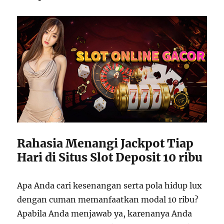
Rahasia Menangi Jackpot Tiap
Hari di Situs Slot Deposit 10 ribu
Apa Anda cari kesenangan serta pola hidup lux
dengan cuman memanfaatkan modal 10 ribu?
Apabila Anda menjawab ya, karenanya Anda