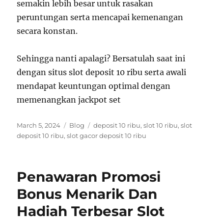
semakin lebih besar untuk rasakan
peruntungan serta mencapai kemenangan
secara konstan.
Sehingga nanti apalagi? Bersatulah saat ini
dengan situs slot deposit 10 ribu serta awali
mendapat keuntungan optimal dengan
memenangkan jackpot set
P
C
T
March 5, 2024
Blog
deposit 10 ribu
,
slot 10 ribu
,
slot
o
a
a
deposit 10 ribu
,
slot gacor deposit 10 ribu
s
t
g
t
e
s
e
g
Penawaran Promosi
d
o
o
r
Bonus Menarik Dan
n
i
Hadiah Terbesar Slot
e
s