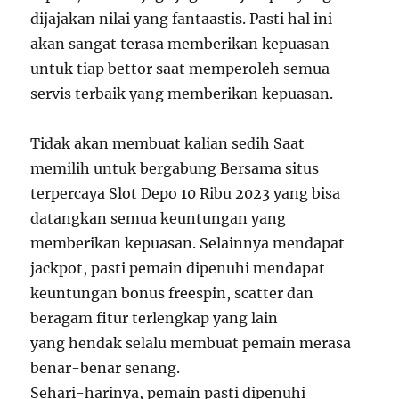
dijajakan nilai yang fantaastis. Pasti hal ini
akan sangat terasa memberikan kepuasan
untuk tiap bettor saat memperoleh semua
servis terbaik yang memberikan kepuasan.
Tidak akan membuat kalian sedih Saat
memilih untuk bergabung Bersama situs
terpercaya Slot Depo 10 Ribu 2023 yang bisa
datangkan semua keuntungan yang
memberikan kepuasan. Selainnya mendapat
jackpot, pasti pemain dipenuhi mendapat
keuntungan bonus freespin, scatter dan
beragam fitur terlengkap yang lain
yang hendak selalu membuat pemain merasa
benar-benar senang.
Sehari-harinya, pemain pasti dipenuhi