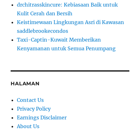
drchitrasskincure: Kebiasaan Baik untuk
Kulit Cerah dan Bersih
Keistimewaan Lingkungan Asri di Kawasan
saddlebrookecondos
Taxi-Captin-Kuwait Memberikan
Kenyamanan untuk Semua Penumpang
HALAMAN
Contact Us
Privacy Policy
Earnings Disclaimer
About Us