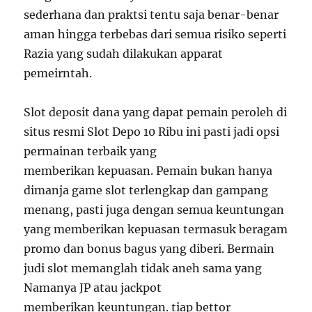
sederhana dan praktsi tentu saja benar-benar
aman hingga terbebas dari semua risiko seperti
Razia yang sudah dilakukan apparat
pemeirntah.
Slot deposit dana yang dapat pemain peroleh di
situs resmi Slot Depo 10 Ribu ini pasti jadi opsi
permainan terbaik yang
memberikan kepuasan. Pemain bukan hanya
dimanja game slot terlengkap dan gampang
menang, pasti juga dengan semua keuntungan
yang memberikan kepuasan termasuk beragam
promo dan bonus bagus yang diberi. Bermain
judi slot memanglah tidak aneh sama yang
Namanya JP atau jackpot
memberikan keuntungan. tiap bettor