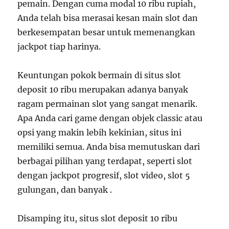
pemain. Dengan cuma modal 10 ribu rupiah,
Anda telah bisa merasai kesan main slot dan
berkesempatan besar untuk memenangkan
jackpot tiap harinya.
Keuntungan pokok bermain di situs slot
deposit 10 ribu merupakan adanya banyak
ragam permainan slot yang sangat menarik.
Apa Anda cari game dengan objek classic atau
opsi yang makin lebih kekinian, situs ini
memiliki semua. Anda bisa memutuskan dari
berbagai pilihan yang terdapat, seperti slot
dengan jackpot progresif, slot video, slot 5
gulungan, dan banyak .
Disamping itu, situs slot deposit 10 ribu