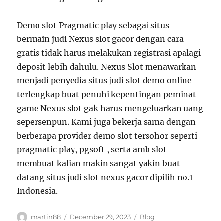
Demo slot Pragmatic play sebagai situs
bermain judi Nexus slot gacor dengan cara
gratis tidak harus melakukan registrasi apalagi
deposit lebih dahulu. Nexus Slot menawarkan
menjadi penyedia situs judi slot demo online
terlengkap buat penuhi kepentingan peminat
game Nexus slot gak harus mengeluarkan uang
sepersenpun. Kami juga bekerja sama dengan
berberapa provider demo slot tersohor seperti
pragmatic play, pgsoft , serta amb slot
membuat kalian makin sangat yakin buat
datang situs judi slot nexus gacor dipilih no.1
Indonesia.
A
P
C
martin88
December 29, 2023
Blog