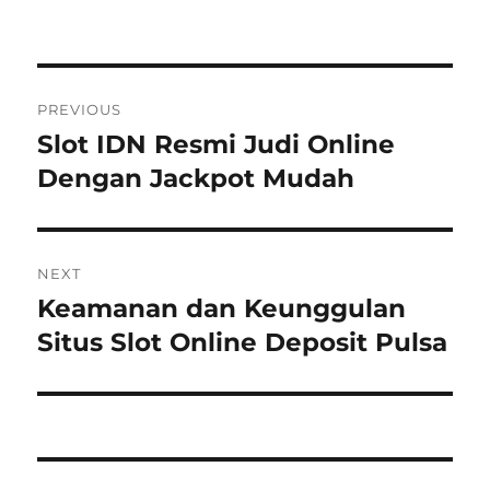
u
o
a
t
s
t
h
t
e
o
e
g
P
r
d
o
PREVIOUS
o
r
o
Slot IDN Resmi Judi Online
P
n
i
r
Dengan Jackpot Mudah
e
s
s
e
t
v
i
n
NEXT
o
Keamanan dan Keunggulan
N
a
u
e
Situs Slot Online Deposit Pulsa
s
v
x
p
t
i
o
p
s
g
o
t