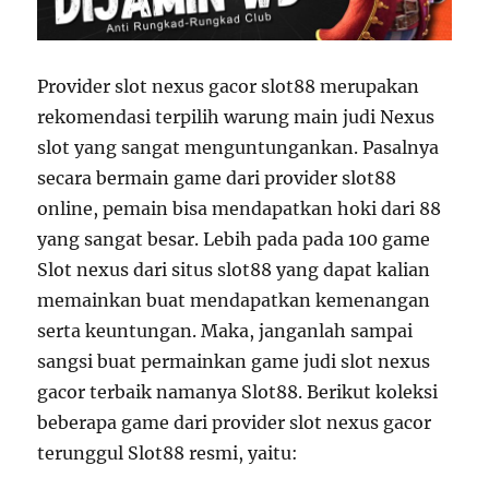
Provider slot nexus gacor slot88 merupakan
rekomendasi terpilih warung main judi Nexus
slot yang sangat menguntungankan. Pasalnya
secara bermain game dari provider slot88
online, pemain bisa mendapatkan hoki dari 88
yang sangat besar. Lebih pada pada 100 game
Slot nexus dari situs slot88 yang dapat kalian
memainkan buat mendapatkan kemenangan
serta keuntungan. Maka, janganlah sampai
sangsi buat permainkan game judi slot nexus
gacor terbaik namanya Slot88. Berikut koleksi
beberapa game dari provider slot nexus gacor
terunggul Slot88 resmi, yaitu: