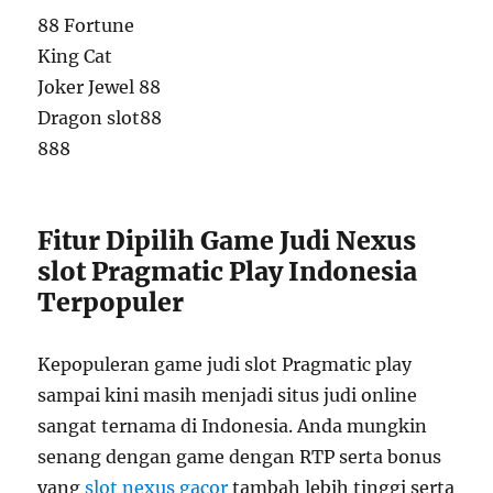
88 Fortune
King Cat
Joker Jewel 88
Dragon slot88
888
Fitur Dipilih Game Judi Nexus
slot Pragmatic Play Indonesia
Terpopuler
Kepopuleran game judi slot Pragmatic play
sampai kini masih menjadi situs judi online
sangat ternama di Indonesia. Anda mungkin
senang dengan game dengan RTP serta bonus
yang
slot nexus gacor
tambah lebih tinggi serta