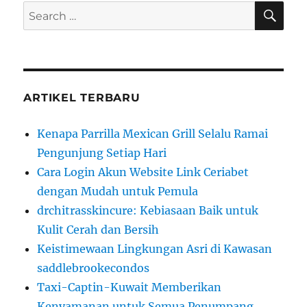
s
a
S
S
:
E
t
A
e
t
:
R
a
C
H
i
r
c
o
ARTIKEL TERBARU
h
n
f
Kenapa Parrilla Mexican Grill Selalu Ramai
o
Pengunjung Setiap Hari
r
Cara Login Akun Website Link Ceriabet
:
dengan Mudah untuk Pemula
drchitrasskincure: Kebiasaan Baik untuk
Kulit Cerah dan Bersih
Keistimewaan Lingkungan Asri di Kawasan
saddlebrookecondos
Taxi-Captin-Kuwait Memberikan
Kenyamanan untuk Semua Penumpang