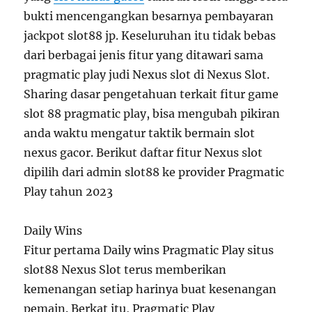
bukti mencengangkan besarnya pembayaran
jackpot slot88 jp. Keseluruhan itu tidak bebas
dari berbagai jenis fitur yang ditawari sama
pragmatic play judi Nexus slot di Nexus Slot.
Sharing dasar pengetahuan terkait fitur game
slot 88 pragmatic play, bisa mengubah pikiran
anda waktu mengatur taktik bermain slot
nexus gacor. Berikut daftar fitur Nexus slot
dipilih dari admin slot88 ke provider Pragmatic
Play tahun 2023
Daily Wins
Fitur pertama Daily wins Pragmatic Play situs
slot88 Nexus Slot terus memberikan
kemenangan setiap harinya buat kesenangan
pemain. Berkat itu, Pragmatic Play