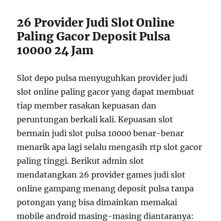
26 Provider Judi Slot Online
Paling Gacor Deposit Pulsa
10000 24 Jam
Slot depo pulsa menyuguhkan provider judi
slot online paling gacor yang dapat membuat
tiap member rasakan kepuasan dan
peruntungan berkali kali. Kepuasan slot
bermain judi slot pulsa 10000 benar-benar
menarik apa lagi selalu mengasih rtp slot gacor
paling tinggi. Berikut admin slot
mendatangkan 26 provider games judi slot
online gampang menang deposit pulsa tanpa
potongan yang bisa dimainkan memakai
mobile android masing-masing diantaranya: