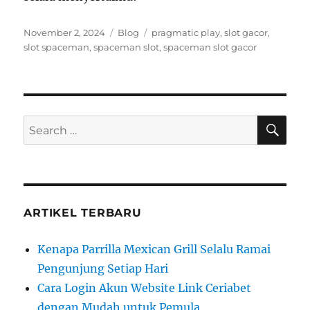
P
C
T
November 2, 2024
Blog
pragmatic play
,
slot gacor
,
o
a
a
slot spaceman
,
spaceman slot
,
spaceman slot gacor
s
t
g
t
e
s
e
g
d
o
o
r
S
S
E
n
i
A
e
e
R
a
s
C
H
r
c
ARTIKEL TERBARU
h
f
Kenapa Parrilla Mexican Grill Selalu Ramai
o
Pengunjung Setiap Hari
r
Cara Login Akun Website Link Ceriabet
:
dengan Mudah untuk Pemula