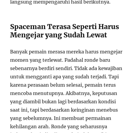
langsung mempengaruhi hasil berikutnya.
Spaceman Terasa Seperti Harus
Mengejar yang Sudah Lewat
Banyak pemain merasa mereka harus mengejar
momen yang terlewat. Padahal ronde baru
sebenarnya berdiri sendiri. Tidak ada kewajiban
untuk mengganti apa yang sudah terjadi. Tapi
karena perasaan belum selesai, pemain terus
mencoba menutupnya. Akibatnya, keputusan
yang diambil bukan lagi berdasarkan kondisi
saat ini, tapi berdasarkan keinginan menebus
yang sebelumnya. Ini membuat permainan
kehilangan arah. Ronde yang seharusnya