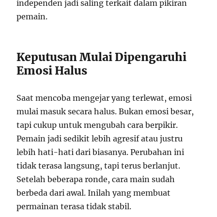
independen jadi saling terkait dalam pikiran
pemain.
Keputusan Mulai Dipengaruhi
Emosi Halus
Saat mencoba mengejar yang terlewat, emosi
mulai masuk secara halus. Bukan emosi besar,
tapi cukup untuk mengubah cara berpikir.
Pemain jadi sedikit lebih agresif atau justru
lebih hati-hati dari biasanya. Perubahan ini
tidak terasa langsung, tapi terus berlanjut.
Setelah beberapa ronde, cara main sudah
berbeda dari awal. Inilah yang membuat
permainan terasa tidak stabil.