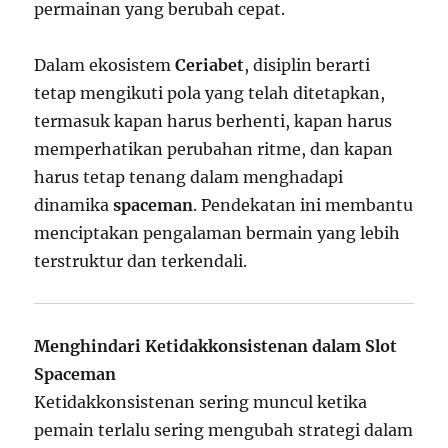
permainan yang berubah cepat.
Dalam ekosistem
Ceriabet
, disiplin berarti
tetap mengikuti pola yang telah ditetapkan,
termasuk kapan harus berhenti, kapan harus
memperhatikan perubahan ritme, dan kapan
harus tetap tenang dalam menghadapi
dinamika
spaceman
. Pendekatan ini membantu
menciptakan pengalaman bermain yang lebih
terstruktur dan terkendali.
Menghindari Ketidakkonsistenan dalam Slot
Spaceman
Ketidakkonsistenan sering muncul ketika
pemain terlalu sering mengubah strategi dalam