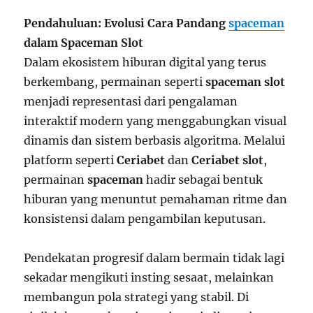
Pendahuluan: Evolusi Cara Pandang
spaceman
dalam Spaceman Slot
Dalam ekosistem hiburan digital yang terus
berkembang, permainan seperti
spaceman slot
menjadi representasi dari pengalaman
interaktif modern yang menggabungkan visual
dinamis dan sistem berbasis algoritma. Melalui
platform seperti
Ceriabet
dan
Ceriabet slot
,
permainan
spaceman
hadir sebagai bentuk
hiburan yang menuntut pemahaman ritme dan
konsistensi dalam pengambilan keputusan.
Pendekatan progresif dalam bermain tidak lagi
sekadar mengikuti insting sesaat, melainkan
membangun pola strategi yang stabil. Di