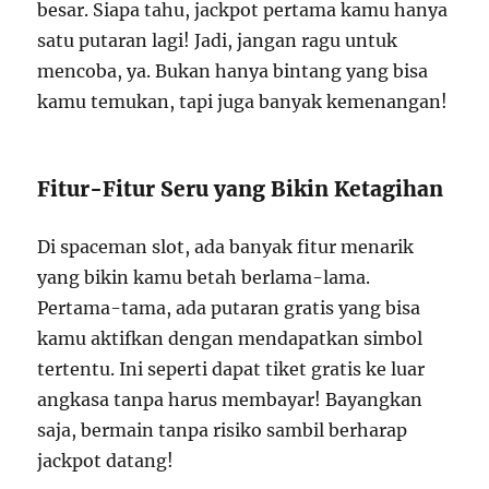
besar. Siapa tahu, jackpot pertama kamu hanya
satu putaran lagi! Jadi, jangan ragu untuk
mencoba, ya. Bukan hanya bintang yang bisa
kamu temukan, tapi juga banyak kemenangan!
Fitur-Fitur Seru yang Bikin Ketagihan
Di spaceman slot, ada banyak fitur menarik
yang bikin kamu betah berlama-lama.
Pertama-tama, ada putaran gratis yang bisa
kamu aktifkan dengan mendapatkan simbol
tertentu. Ini seperti dapat tiket gratis ke luar
angkasa tanpa harus membayar! Bayangkan
saja, bermain tanpa risiko sambil berharap
jackpot datang!