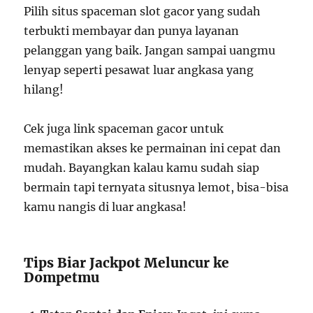
Pilih situs spaceman slot gacor yang sudah
terbukti membayar dan punya layanan
pelanggan yang baik. Jangan sampai uangmu
lenyap seperti pesawat luar angkasa yang
hilang!
Cek juga link spaceman gacor untuk
memastikan akses ke permainan ini cepat dan
mudah. Bayangkan kalau kamu sudah siap
bermain tapi ternyata situsnya lemot, bisa-bisa
kamu nangis di luar angkasa!
Tips Biar Jackpot Meluncur ke
Dompetmu