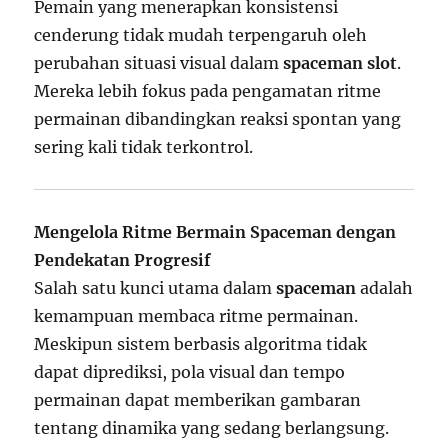
Pemain yang menerapkan konsistensi
cenderung tidak mudah terpengaruh oleh
perubahan situasi visual dalam
spaceman slot
.
Mereka lebih fokus pada pengamatan ritme
permainan dibandingkan reaksi spontan yang
sering kali tidak terkontrol.
Mengelola Ritme Bermain Spaceman dengan
Pendekatan Progresif
Salah satu kunci utama dalam
spaceman
adalah
kemampuan membaca ritme permainan.
Meskipun sistem berbasis algoritma tidak
dapat diprediksi, pola visual dan tempo
permainan dapat memberikan gambaran
tentang dinamika yang sedang berlangsung.