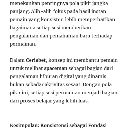
menekankan pentingnya pola pikir jangka
panjang. Alih-alih fokus pada hasil instan,
pemain yang konsisten lebih memperhatikan
bagaimana setiap sesi memberikan
pengalaman dan pemahaman baru terhadap
permainan.
Dalam
Ceriabet
, konsep ini membantu pemain
untuk melihat
spaceman
sebagai bagian dari
pengalaman hiburan digital yang dinamis,
bukan sekadar aktivitas sesaat. Dengan pola
pikir ini, setiap sesi permainan menjadi bagian
dari proses belajar yang lebih luas.
Kesimpulan: Konsistensi sebagai Fondasi