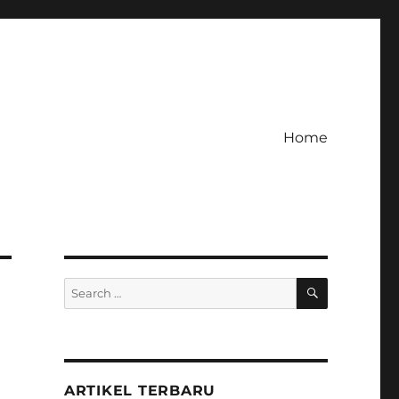
Home
SEARCH
Search
for:
ARTIKEL TERBARU