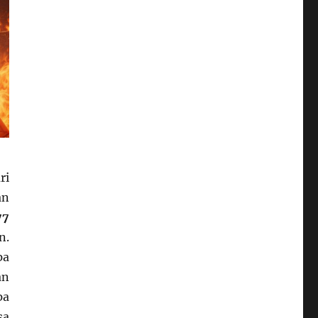
ri
an
77
n.
pa
an
pa
sa