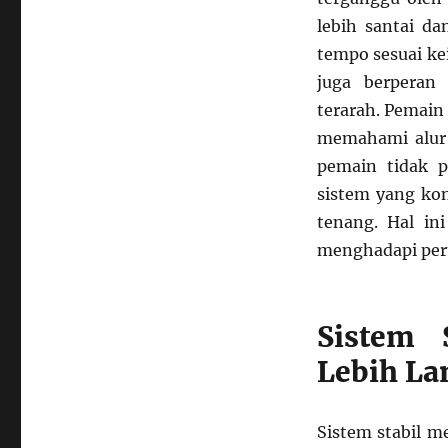
lebih santai d
tempo sesuai ke
juga berperan
terarah. Pemain
memahami alur
pemain tidak p
sistem yang ko
tenang. Hal i
menghadapi peru
Sistem 
Lebih La
Sistem stabil m