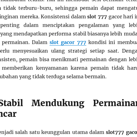
an tidak terburu-buru, sehingga pemain dapat mengat
inginan mereka. Konsistensi dalam
slot 777
gacor hari i
 penting dalam menciptakan pengalaman yang leb
 yang mendapatkan performa stabil biasanya lebih mud
 permainan. Dalam
slot gacor 777
kondisi ini membu
erlu menyesuaikan ulang strategi setiap saat. Deng
nsisten, pemain bisa menikmati permainan dengan leb
ni memberikan kenyamanan karena pemain tidak har
bahan yang tidak terduga selama bermain.
Stabil Mendukung Permaina
ncar
enjadi salah satu keunggulan utama dalam
slot777 gac