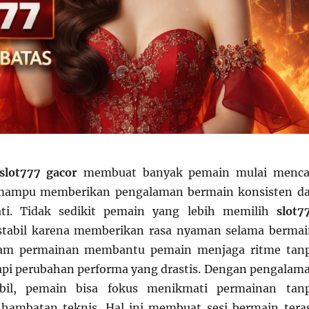
slot777 gacor
membuat banyak pemain mulai menca
 mampu memberikan pengalaman bermain konsisten d
i. Tidak sedikit pemain yang lebih memilih
slot7
stabil karena memberikan rasa nyaman selama bermai
alam permainan membantu pemain menjaga ritme tan
pi perubahan performa yang drastis. Dengan pengalam
abil, pemain bisa fokus menikmati permainan tan
 hambatan teknis. Hal ini membuat sesi bermain tera