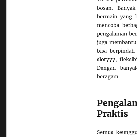
bosan. Banya
bermain yang 
mencoba berba
pengalaman ber
juga membantu
bisa berpindah
slot777
, fleksi
Dengan banyak
beragam.
Pengala
Praktis
Semua keungg