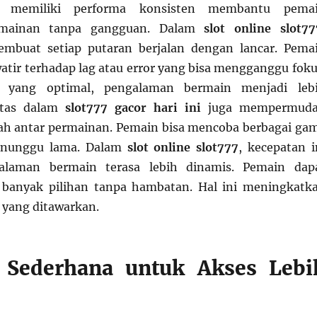
g memiliki performa konsisten membantu pema
rmainan tanpa gangguan. Dalam
slot online slot77
membuat setiap putaran berjalan dengan lancar. Pema
watir terhadap lag atau error yang bisa mengganggu foku
 yang optimal, pengalaman bermain menjadi leb
itas dalam
slot777 gacor hari ini
juga mempermud
ah antar permainan. Pemain bisa mencoba berbagai ga
enunggu lama. Dalam
slot online slot777
, kecepatan i
laman bermain terasa lebih dinamis. Pemain dap
 banyak pilihan tanpa hambatan. Hal ini meningkatk
n yang ditawarkan.
i Sederhana untuk Akses Lebi