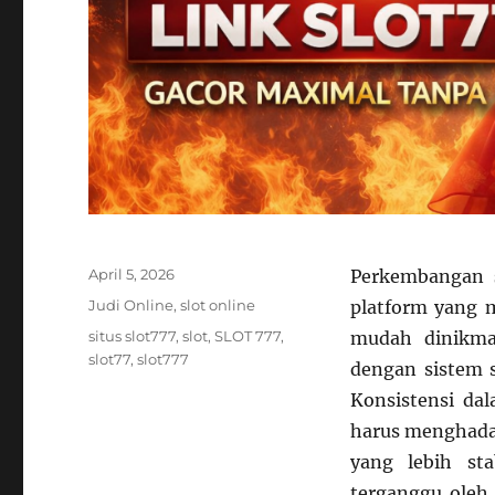
Posted
April 5, 2026
Perkembangan
on
Categories
Judi Online
,
slot online
platform yang
Tags
situs slot777
,
slot
,
SLOT 777
,
mudah dinikmat
slot77
,
slot777
dengan sistem 
Konsistensi d
harus menghada
yang lebih st
terganggu oleh