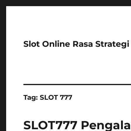
Slot Online Rasa Strateg
Tag:
SLOT 777
SLOT777 Pengala