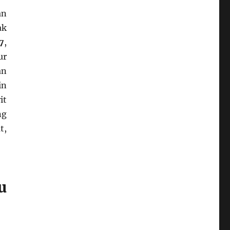
an
ak
7
,
ur
an
in
it
ng
t,
u