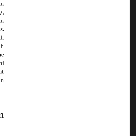
in
7
,
in
s.
ih
ah
me
ni
at
an
h