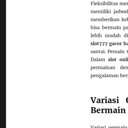
Fleksibilitas m
memiliki jadwa
memberikan ke
bisa bermain p
lebih mudah dis
slot777 gacor ha
santai. Pemain 
Dalam
slot on
permainan den
pengalaman ber
Variasi
Bermain
Variasi permai