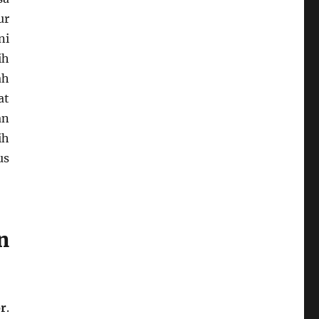
ur
ni
ih
ah
at
an
ih
us
n
or
.