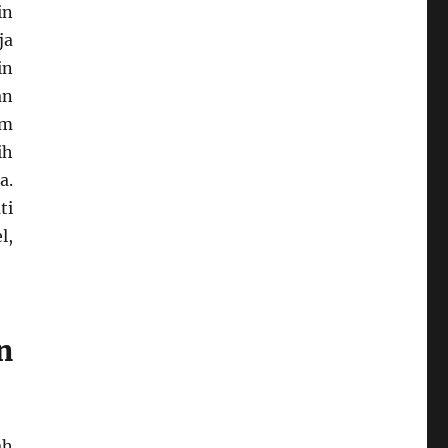
in
ja
in
an
am
ih
a.
ti
l,
n
ah