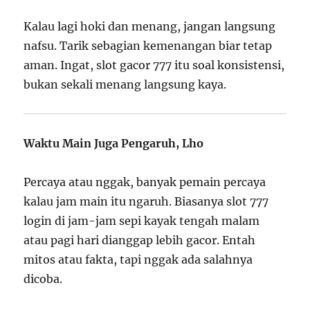
Kalau lagi hoki dan menang, jangan langsung
nafsu. Tarik sebagian kemenangan biar tetap
aman. Ingat, slot gacor 777 itu soal konsistensi,
bukan sekali menang langsung kaya.
Waktu Main Juga Pengaruh, Lho
Percaya atau nggak, banyak pemain percaya
kalau jam main itu ngaruh. Biasanya slot 777
login di jam-jam sepi kayak tengah malam
atau pagi hari dianggap lebih gacor. Entah
mitos atau fakta, tapi nggak ada salahnya
dicoba.