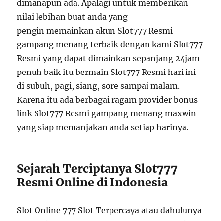
dimanapun ada. Apalagi untuk memberikan
nilai lebihan buat anda yang
pengin memainkan akun Slot777 Resmi
gampang menang terbaik dengan kami Slot777
Resmi yang dapat dimainkan sepanjang 24jam
penuh baik itu bermain Slot777 Resmi hari ini
di subuh, pagi, siang, sore sampai malam.
Karena itu ada berbagai ragam provider bonus
link Slot777 Resmi gampang menang maxwin
yang siap memanjakan anda setiap harinya.
Sejarah Terciptanya Slot777
Resmi Online di Indonesia
Slot Online 777 Slot Terpercaya atau dahulunya