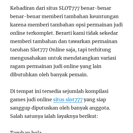
Kehadiran dari situs SLOT777 benar-benar
benar-benar memberi tambahan keuntungan
karena memberi tambahan opsi permainan judi
online terkomplet. Berarti kami tidak sekedar
memberi tambahan dan tawarkan permainan
taruhan Slot777 Online saja, tapi terhitung
mengusahakan untuk mendatangkan variasi
ragam permainan judi online yang lain
dibutuhkan oleh banyak pemain.
Di tempat ini tersedia sejumlah kompilasi
games judi online
situs slot777
yang siap
sanggup diputuskan oleh banyak anggota.
Salah satunya ialah layaknya berikut:
Taruhan bola