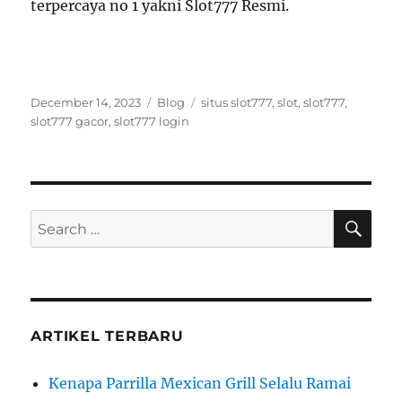
terpercaya no 1 yakni Slot777 Resmi.
P
C
T
December 14, 2023
Blog
situs slot777
,
slot
,
slot777
,
o
a
a
slot777 gacor
,
slot777 login
s
t
g
t
e
s
e
g
d
o
o
r
S
S
E
n
i
A
e
e
R
a
s
C
H
r
c
ARTIKEL TERBARU
h
f
Kenapa Parrilla Mexican Grill Selalu Ramai
o