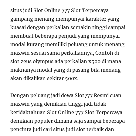
situs judi Slot Online 777 Slot Terpercaya
gampang menang mempunyai karakter yang
kuasai dengan perkalian semakin tinggi sampai
membuat beberapa penjudi yang mempunyai
modal kurang memiliki peluang untuk menang
maxwin sesuai sama perkaliannya, Contoh di
slot zeus olympus ada perkalian x500 di mana
maknanya modal yang di pasang bila menang
akan dikalikan sekitar 500x.
Dengan peluang jadi dewa Slot777 Resmi cuan
maxwin yang demikian tinggi jadi tidak
ketidaktahuan Slot Online 777 Slot Terpercaya
demikian populer dimana saja sampai beberapa
pencinta judi cari situs judi slot terbaik dan