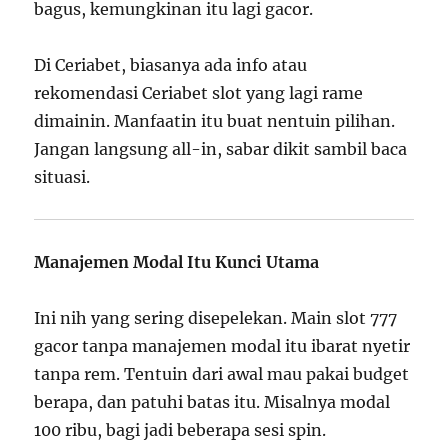
bagus, kemungkinan itu lagi gacor.
Di Ceriabet, biasanya ada info atau
rekomendasi Ceriabet slot yang lagi rame
dimainin. Manfaatin itu buat nentuin pilihan.
Jangan langsung all-in, sabar dikit sambil baca
situasi.
Manajemen Modal Itu Kunci Utama
Ini nih yang sering disepelekan. Main slot 777
gacor tanpa manajemen modal itu ibarat nyetir
tanpa rem. Tentuin dari awal mau pakai budget
berapa, dan patuhi batas itu. Misalnya modal
100 ribu, bagi jadi beberapa sesi spin.