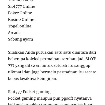
Slot777 Online
Poker Online
Kasino Online
Togel online
Arcade
Sabung ayam
Silahkan Anda putuskan satu satu diantara dari
beberapa koleksi permainan taruhan judi SLOT
777 yang ditawari untuk setelah itu sanggup
nikmati dan juga bermain permainan itu secara
bebas layaknya keinginan.
Slot777 Pocket gaming
Pocket gaming maupun pun pgsoft nyatanya
jadi opsi provider terunggul yang pantas buat