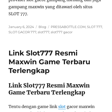
gampang maxwin yang ditawari oleh situs
SLOT 777.
P
C
T
January 6, 2024
Blog
PRESSABOTTLE.COM
,
SLOT 777
,
o
a
a
SLOT GACOR 777
,
slot777
,
slot777 gacor
s
t
g
t
e
s
e
g
Link Slot777 Resmi
d
o
o
r
Maxwin Game Terbaru
n
i
Terlengkap
e
s
Link Slot777 Resmi Maxwin
Game Terbaru Terlengkap
Tentu dengan game link
slot
gacor maxwin