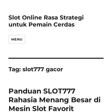
Slot Online Rasa Strategi
untuk Pemain Cerdas
MENU
Tag:
slot777 gacor
Panduan SLOT777
Rahasia Menang Besar di
Mesin Slot Favorit