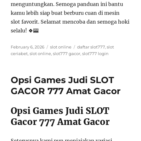
menguntungkan. Semoga panduan ini bantu
kamu lebih siap buat berburu cuan di mesin
slot favorit. Selamat mencoba dan semoga hoki
selalu! 🍀🎰
P
C
T
February 6, 2026
slot online
daftar slot777
,
slot
o
a
a
ceriabet
,
slot online
,
slot777 gacor
,
slot777 login
s
t
g
t
e
s
e
g
Opsi Games Judi SLOT
d
o
o
r
GACOR 777 Amat Gacor
n
i
e
s
Opsi Games Judi SLOT
Gacor 777 Amat Gacor
Seterusnya kami pun menjajakan variasi