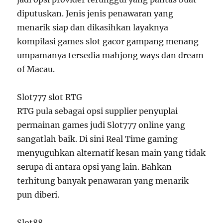
diputuskan. Jenis jenis penawaran yang
menarik siap dan dikasihkan layaknya
kompilasi games slot gacor gampang menang
umpamanya tersedia mahjong ways dan dream
of Macau.
Slot777 slot RTG
RTG pula sebagai opsi supplier penyuplai
permainan games judi Slot777 online yang
sangatlah baik. Di sini Real Time gaming
menyuguhkan alternatif kesan main yang tidak
serupa di antara opsi yang lain. Bahkan
terhitung banyak penawaran yang menarik
pun diberi.
Slot88