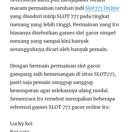
macam permainan taruhan judi
Slot777 Online
yang disodori mirip SLOT 777 pada tingkat
menang yang lebih tinggi. Permainan yang itu
biasanya disebutkan games slot gacor simpel
menang yang sampai kini banyak
sesungguhnya dicari oleh banyak pemain.
Dengan bermain permainan slot gacor
gampang raih kemenangan di situs SLOT777,
pasti saja pemain sanggup sanggup
kesempatan agar selekasnya ulang modal.
Sementara itu tersebut merupakan beberapa
referensi games SLOT 777 gacor online itu:
Lucky koi
Koi gate