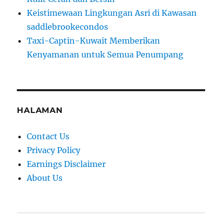
Keistimewaan Lingkungan Asri di Kawasan
saddlebrookecondos
Taxi-Captin-Kuwait Memberikan
Kenyamanan untuk Semua Penumpang
HALAMAN
Contact Us
Privacy Policy
Earnings Disclaimer
About Us